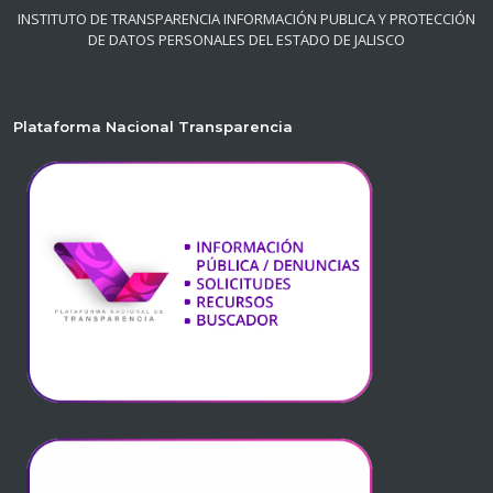
INSTITUTO DE TRANSPARENCIA INFORMACIÓN PUBLICA Y PROTECCIÓN
DE DATOS PERSONALES DEL ESTADO DE JALISCO
Plataforma Nacional Transparencia