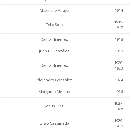
Maximino Anaya
1914
1915-
Félix Soto
1917
Ramón Jiménez
1918
Juan H. González
1919
1920-
Ramón Jiménez
1923
Alejandro González
1924
Margarito Medina
1926
1927-
Jesús Díaz
1928
1929-
Eligio Castañeda
1930