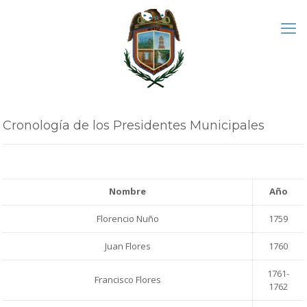
Cronología de los Presidentes Municipales
Nombre
Año
Florencio Nuño
1759
Juan Flores
1760
1761-
Francisco Flores
1762