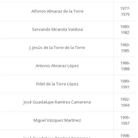
1977-
Alfonso Almaraz de la Torre
1979
1980-
Servando Miranda Valdivia
1982
1983-
J. Jesús de la Torre de la Torre
1985
1986-
Antonio Almaraz López
1988
1989-
Fidel de la Torre López
1991
1992-
José Guadalupe Ramírez Camarena
1994
1995-
Miguel Vázquez Martínez
1997
1998-