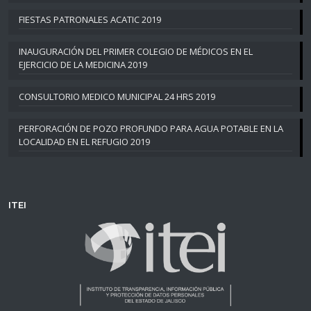
FIESTAS PATRONALES ACATIC 2019
INAUGURACIÓN DEL PRIMER COLEGIO DE MÉDICOS EN EL
EJERCICIO DE LA MEDICINA 2019
CONSULTORIO MEDICO MUNICIPAL 24 HRS 2019
PERFORACIÓN DE POZO PROFUNDO PARA AGUA POTABLE EN LA
LOCALIDAD EN EL REFUGIO 2019
ITEI