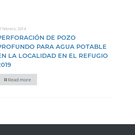
7 febrero, 2014
PERFORACIÓN DE POZO
PROFUNDO PARA AGUA POTABLE
EN LA LOCALIDAD EN EL REFUGIO
2019
Read more