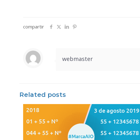
compartir
webmaster
Related posts