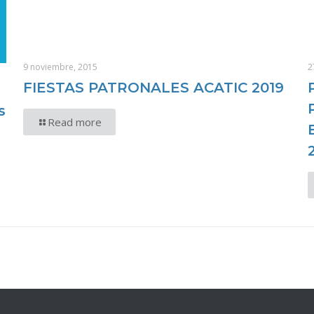
9 noviembre, 2015
2
FIESTAS PATRONALES ACATIC 2019
s
Read more