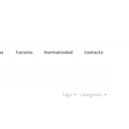
as
Turismo
Normatividad
Contacto
Tags
Categories