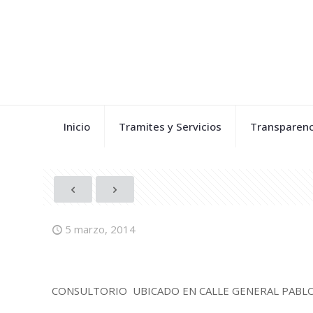
Inicio
Tramites y Servicios
Transparenc
5 marzo, 2014
CONSULTORIO UBICADO EN CALLE GENERAL PABLO