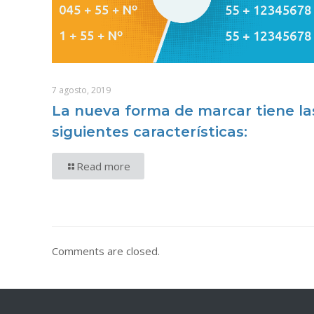
7 agosto, 2019
La nueva forma de marcar tiene la
siguientes características:
Read more
Comments are closed.