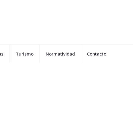
as
Turismo
Normatividad
Contacto