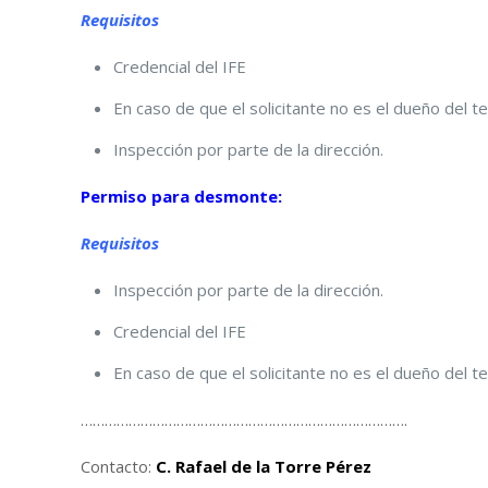
Requisitos
Credencial del IFE
En caso de que el solicitante no es el dueño del t
Inspección por parte de la dirección.
Permiso para desmonte:
Requisitos
Inspección por parte de la dirección.
Credencial del IFE
En caso de que el solicitante no es el dueño del te
……………………………………………………………………….
Contacto:
C. Rafael de la Torre Pérez