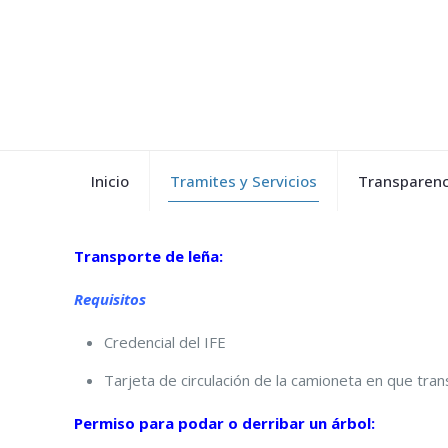
Inicio
Tramites y Servicios
Transparenc
Transporte de leña:
Requisitos
Credencial del IFE
Tarjeta de circulación de la camioneta en que trans
Permiso para podar o derribar un árbol: