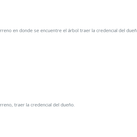
erreno en donde se encuentre el árbol traer la credencial del dueñ
rreno, traer la credencial del dueño.