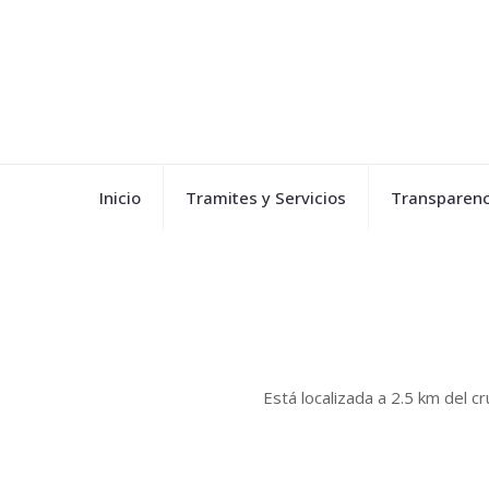
Inicio
Tramites y Servicios
Transparenc
Está localizada a 2.5 km del c