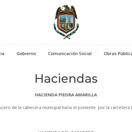
ia
Gobierno
Comunicación Social
Obras Públic
Haciendas
HACIENDA PIEDRA AMARILLA
rucero de la cabecera municipal hacia el poniente por la carretera 