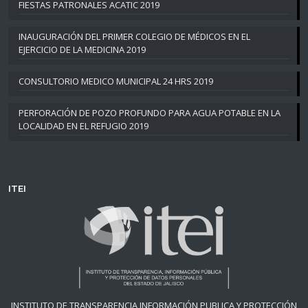
FIESTAS PATRONALES ACATIC 2019
INAUGURACIÓN DEL PRIMER COLEGIO DE MÉDICOS EN EL
EJERCICIO DE LA MEDICINA 2019
CONSULTORIO MEDICO MUNICIPAL 24 HRS 2019
PERFORACIÓN DE POZO PROFUNDO PARA AGUA POTABLE EN LA
LOCALIDAD EN EL REFUGIO 2019
ITEI
INSTITUTO DE TRANSPARENCIA INFORMACIÓN PUBLICA Y PROTECCIÓN