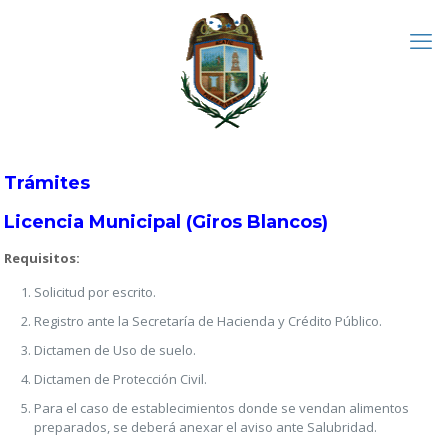
Trámites
Licencia Municipal (Giros Blancos)
Requisitos:
Solicitud por escrito.
Registro ante la Secretaría de Hacienda y Crédito Público.
Dictamen de Uso de suelo.
Dictamen de Protección Civil.
Para el caso de establecimientos donde se vendan alimentos
preparados, se deberá anexar el aviso ante Salubridad.