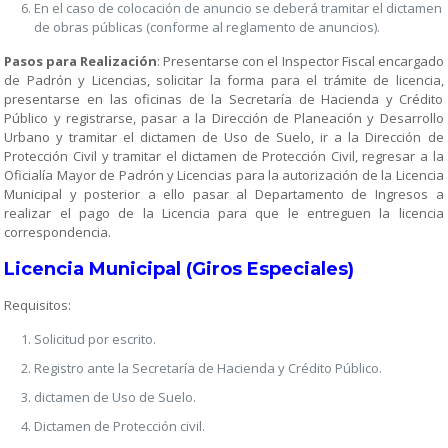
En el caso de colocación de anuncio se deberá tramitar el dictamen
de obras públicas (conforme al reglamento de anuncios).
Pasos para Realización
: Presentarse con el Inspector Fiscal encargado
de Padrón y Licencias, solicitar la forma para el trámite de licencia,
presentarse en las oficinas de la Secretaría de Hacienda y Crédito
Público y registrarse, pasar a la Dirección de Planeación y Desarrollo
Urbano y tramitar el dictamen de Uso de Suelo, ir a la Dirección de
Protección Civil y tramitar el dictamen de Protección Civil, regresar a la
Oficialía Mayor de Padrón y Licencias para la autorización de la Licencia
Municipal y posterior a ello pasar al Departamento de Ingresos a
realizar el pago de la Licencia para que le entreguen la licencia
correspondencia.
Licencia Municipal (Giros Especiales)
Requisitos:
Solicitud por escrito.
Registro ante la Secretaría de Hacienda y Crédito Público.
dictamen de Uso de Suelo.
Dictamen de Protección civil.