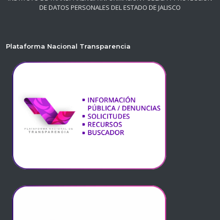
DE DATOS PERSONALES DEL ESTADO DE JALISCO
Plataforma Nacional Transparencia