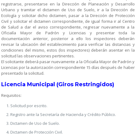
registrarse, presentarse en la Dirección de Planeación y Desarrollo
Urbano y tramitar el dictamen de Uso de Suelo, ir a la Dirección de
Ecología y solicitar dicho dictamen, pasar a la Dirección de Protección
Civil y solicitar el dictamen correspondiente, de igual forma ir al Centro
de Salud a dar el aviso correspondiente, regresar nuevamente a la
Oficialía Mayor de Padrón y Licencias y presentar toda la
documentación anterior, posterior a ello los inspectores deberán
revisar la ubicación del establecimiento para verificar las distancias y
condiciones del mismo, estos (los inspectores) deberán asentar en la
solicitud las observaciones pertinentes.
El solicitante deberá pasar nuevamente a la Oficialía Mayor de Padrón y
Licencias por la autorización correspondiente 15 días después de haber
presentado la solicitud.
Licencia Municipal (Giros Restringidos)
Requisitos:
Solicitud por escrito.
Registro ante la Secretaría de Hacienda y Crédito Público.
Dictamen de Uso de Suelo.
Dictamen de Protección Civil.