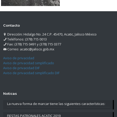
Contacto
Dirección: Hidalgo No. 24 C.P. 45470, Acatic, Jalisco México
Teléfonos: (378) 715 0013
Fax: (378) 715 0491 y (378) 715 0377
Correo: acatic@jalisco.gob.mx
Aviso de privacidad
Aviso de privacidad simplificado
Aviso de privacidad DIF
Aviso de privacidad simplificado DIF
Noticas
La nueva forma de marcar tiene las siguientes características:
FIESTAS PATRONALES ACATIC 2019