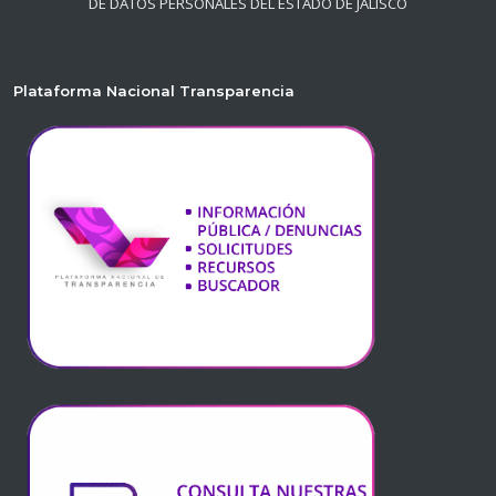
DE DATOS PERSONALES DEL ESTADO DE JALISCO
Plataforma Nacional Transparencia