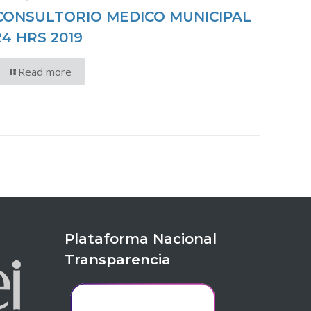
CONSULTORIO MEDICO MUNICIPAL
24 HRS 2019
Read more
Plataforma Nacional
Transparencia