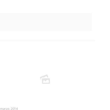
 marzo, 2014