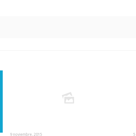
9 noviembre, 2015
5