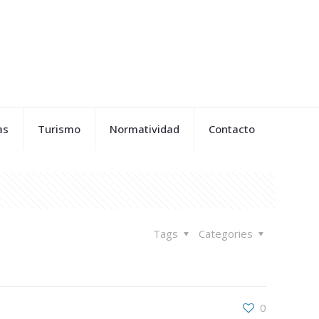
as
Turismo
Normatividad
Contacto
Tags
Categories
0