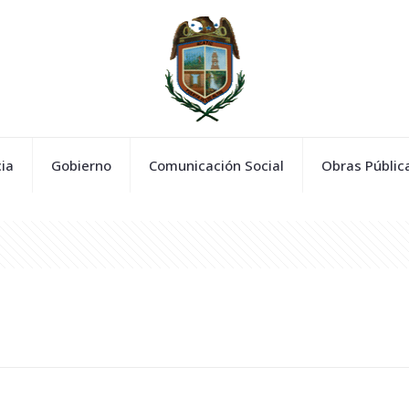
ia
Gobierno
Comunicación Social
Obras Públic