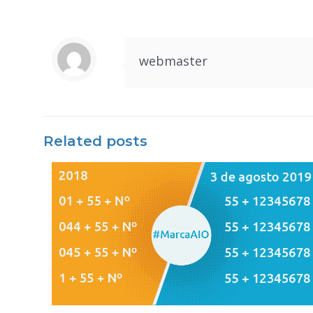
webmaster
Related posts