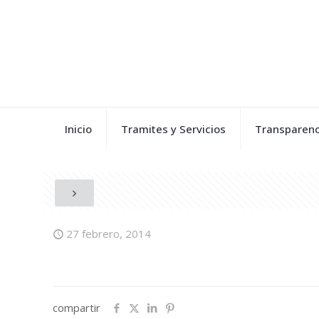
Inicio
Tramites y Servicios
Transparenc
27 febrero, 2014
compartir