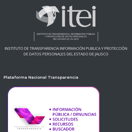
INSTITUTO DE TRANSPARENCIA INFORMACIÓN PUBLICA Y PROTECCIÓN
DE DATOS PERSONALES DEL ESTADO DE JALISCO
Plataforma Nacional Transparencia