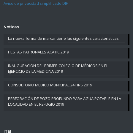
Aviso de privacidad simplificado DIF
Noticas
La nueva forma de marcar tiene las siguientes características:
FIESTAS PATRONALES ACATIC 2019
INAUGURACIÓN DEL PRIMER COLEGIO DE MÉDICOS EN EL
EJERCICIO DE LA MEDICINA 2019
CONSULTORIO MEDICO MUNICIPAL 24 HRS 2019
PERFORACIÓN DE POZO PROFUNDO PARA AGUA POTABLE EN LA
LOCALIDAD EN EL REFUGIO 2019
ITEI