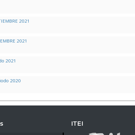
IEMBRE 2021
IEMBRE 2021
odo 2021
riodo 2020
s
ITEI