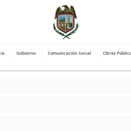
ia
Gobierno
Comunicación Social
Obras Públic