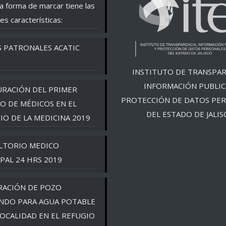
a forma de marcar tiene las
es características:
S PATRONALES ACATIC
INSTITUTO DE TRANSPAR
INFORMACIÓN PUBLIC
RACIÓN DEL PRIMER
PROTECCIÓN DE DATOS PE
O DE MÉDICOS EN EL
DEL ESTADO DE JALIS
CIO DE LA MEDICINA 2019
LTORIO MEDICO
PAL 24 HRS 2019
RACIÓN DE POZO
NDO PARA AGUA POTABLE
LOCALIDAD EN EL REFUGIO