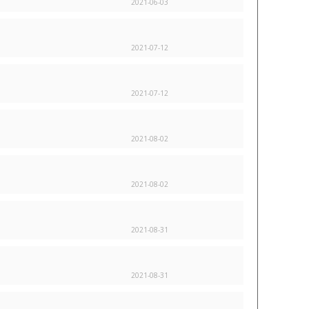
2021-06-03
2021-07-12
2021-07-12
2021-08-02
2021-08-02
2021-08-31
2021-08-31