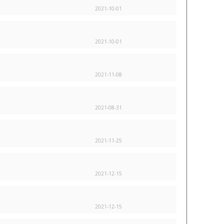
2021-10-01
2021-10-01
2021-11-08
2021-08-31
2021-11-25
2021-12-15
2021-12-15