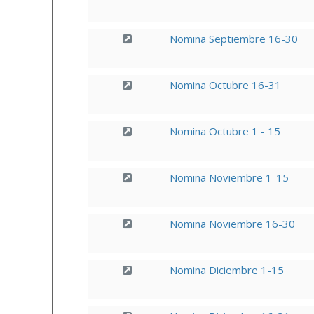
Nomina Septiembre 16-30
Nomina Octubre 16-31
Nomina Octubre 1 - 15
Nomina Noviembre 1-15
Nomina Noviembre 16-30
Nomina Diciembre 1-15