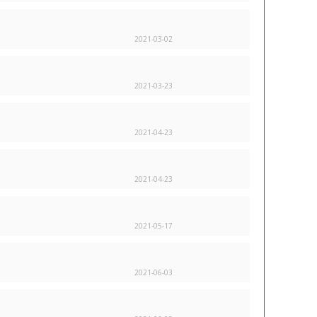
2021-03-02
2021-03-23
2021-04-23
2021-04-23
2021-05-17
2021-06-03