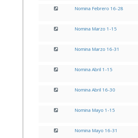
Nomina Febrero 16-28
Nomina Marzo 1-15
Nomina Marzo 16-31
Nomina Abril 1-15
Nomina Abril 16-30
Nomina Mayo 1-15
Nomina Mayo 16-31