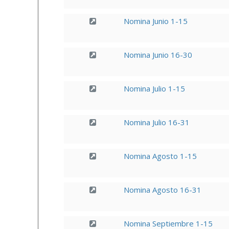
Nomina Junio 1-15
Nomina Junio 16-30
Nomina Julio 1-15
Nomina Julio 16-31
Nomina Agosto 1-15
Nomina Agosto 16-31
Nomina Septiembre 1-15