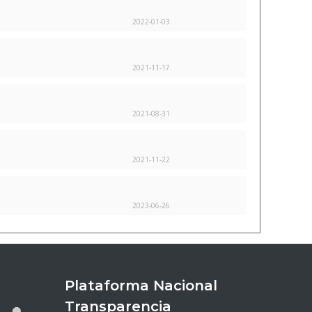
2022-01-03
2021-11-17
2021-08-31
2021-11-22
2023-06-26
Plataforma Nacional
Transparencia