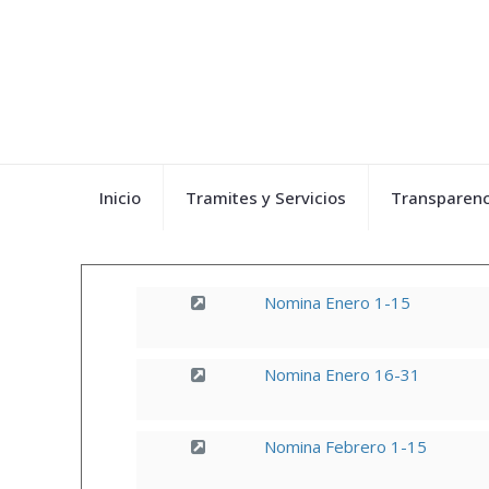
Inicio
Tramites y Servicios
Transparenc
Nomina Enero 1-15
Nomina Enero 16-31
Nomina Febrero 1-15