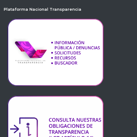
Plataforma Nacional Transparencia