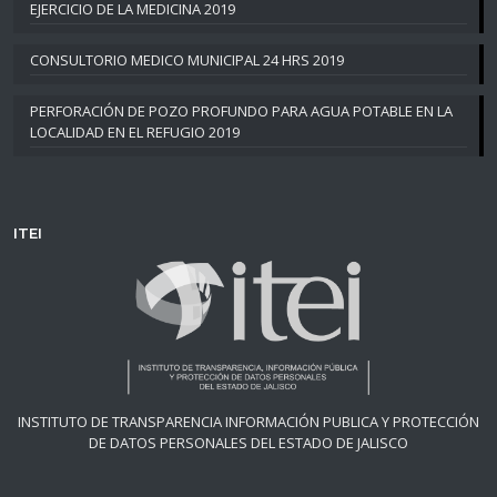
EJERCICIO DE LA MEDICINA 2019
CONSULTORIO MEDICO MUNICIPAL 24 HRS 2019
PERFORACIÓN DE POZO PROFUNDO PARA AGUA POTABLE EN LA
LOCALIDAD EN EL REFUGIO 2019
ITEI
INSTITUTO DE TRANSPARENCIA INFORMACIÓN PUBLICA Y PROTECCIÓN
DE DATOS PERSONALES DEL ESTADO DE JALISCO