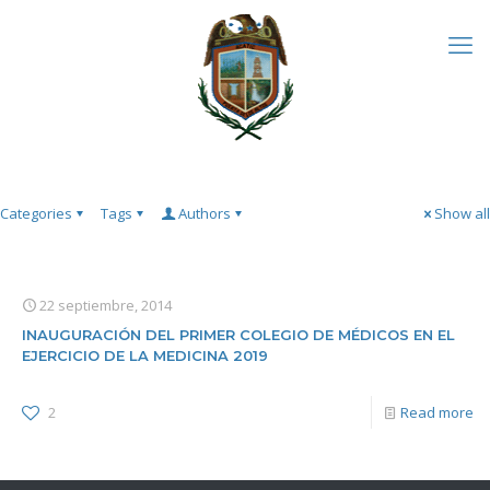
Categories
Tags
Authors
Show all
22 septiembre, 2014
INAUGURACIÓN DEL PRIMER COLEGIO DE MÉDICOS EN EL
EJERCICIO DE LA MEDICINA 2019
2
Read more