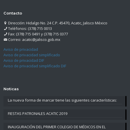
Contacto
Dirección: Hidalgo No. 24 C.P. 45470, Acatic, Jalisco México
Teléfonos: (378) 715 0013
Fax: (378) 715 0491 y (378) 715 0377
Correo: acatic@jalisco.gob.mx
Aviso de privacidad
Aviso de privacidad simplificado
Aviso de privacidad DIF
Aviso de privacidad simplificado DIF
Noticas
La nueva forma de marcar tiene las siguientes características:
FIESTAS PATRONALES ACATIC 2019
INAUGURACIÓN DEL PRIMER COLEGIO DE MÉDICOS EN EL